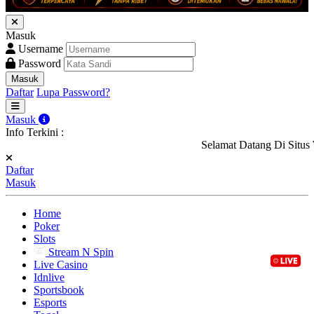
Masuk
Username
Password
Masuk
Daftar
Lupa Password?
Masuk
Info Terkini :
Selamat Datang Di Situs Wa
Daftar
Masuk
Home
Poker
Slots
Stream N Spin
Live Casino
Idnlive
Sportsbook
Esports