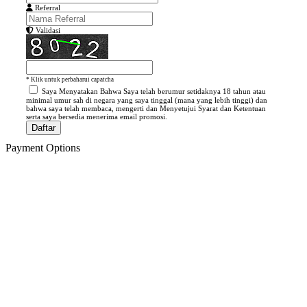
Referral
Validasi
* Klik untuk perbaharui capatcha
Saya Menyatakan Bahwa Saya telah berumur setidaknya 18 tahun atau
minimal umur sah di negara yang saya tinggal (mana yang lebih tinggi) dan
bahwa saya telah membaca, mengerti dan Menyetujui Syarat dan Ketentuan
serta saya bersedia menerima email promosi.
Daftar
Payment Options