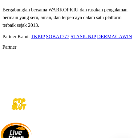
Bergabunglah bersama WARKOPKIU dan rasakan pengalaman
bermain yang seru, aman, dan terpercaya dalam satu platform
terbaik sejak 2013.
Partner Kami:
TKPJP
SOBAT777
STASIUNJP
DERMAGAWIN
Partner