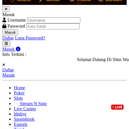
Masuk
Username
Password
Masuk
Daftar
Lupa Password?
Masuk
Info Terkini :
Selamat Datang Di Situs Warkop
Daftar
Masuk
Home
Poker
Slots
Stream N Spin
Live Casino
Idnlive
Sportsbook
Esports