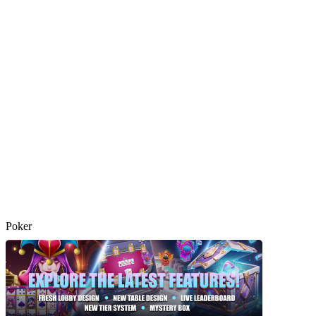
Poker