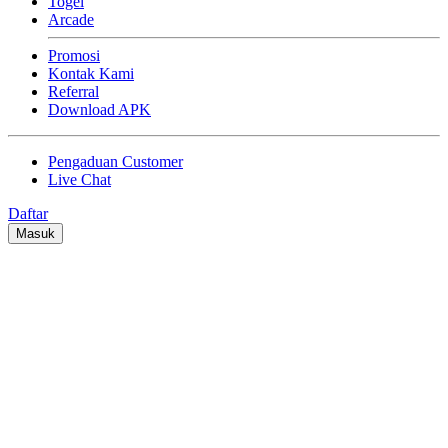
Togel
Arcade
Promosi
Kontak Kami
Referral
Download APK
Pengaduan Customer
Live Chat
Daftar
Masuk