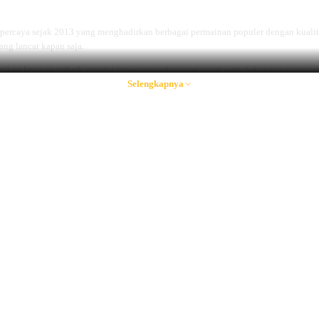
erpercaya sejak 2013 yang menghadirkan berbagai permainan populer dengan kualita
ng lancar kapan saja.
an layanan terbaik melalui proses transaksi yang cepat serta dukungan customer
prioritas utama kami.
Selengkapnya
menarik, bonus harian, serta event spesial yang terus dihadirkan untuk memberika
ama para pecinta game kartu online.
engalaman bermain yang seru, aman, dan terpercaya dalam satu platform terbaik
ERMAGAWIN