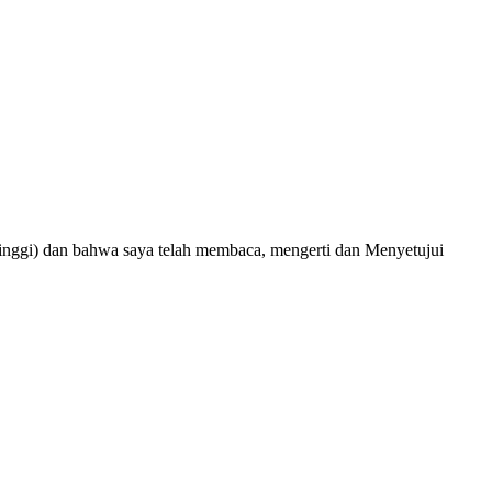
tinggi) dan bahwa saya telah membaca, mengerti dan Menyetujui