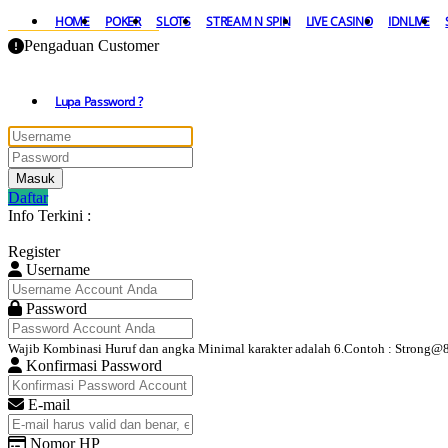
HOME
POKER
SLOTS
STREAM N SPIN
LIVE CASINO
IDNLIVE
Pengaduan Customer
Lupa Password ?
username
Password
Masuk
Daftar
Info Terkini :
Register
Username
Password
Wajib Kombinasi Huruf dan angka Minimal karakter adalah 6.Contoh : Strong@
Konfirmasi Password
E-mail
Nomor HP