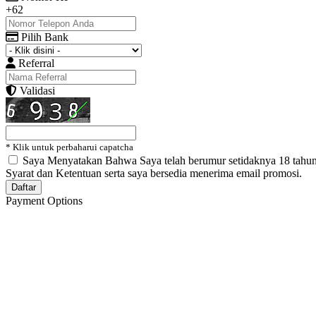
+62
Pilih Bank
Referral
Validasi
* Klik untuk perbaharui capatcha
Saya Menyatakan Bahwa Saya telah berumur setidaknya 18 tahun a
Syarat dan Ketentuan serta saya bersedia menerima email promosi.
Daftar
Payment Options