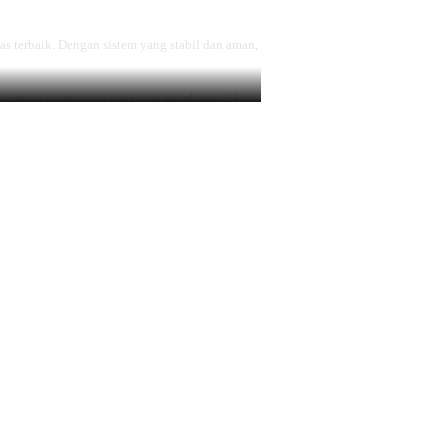
s terbaik. Dengan sistem yang stabil dan aman,
 service profesional yang siap membantu 24
n nilai lebih bagi setiap member.
 sejak 2013.