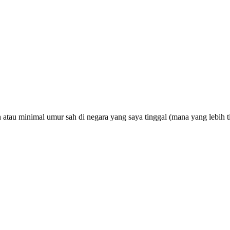
tau minimal umur sah di negara yang saya tinggal (mana yang lebih 